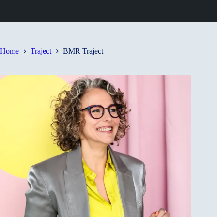
Home
Traject
BMR Traject